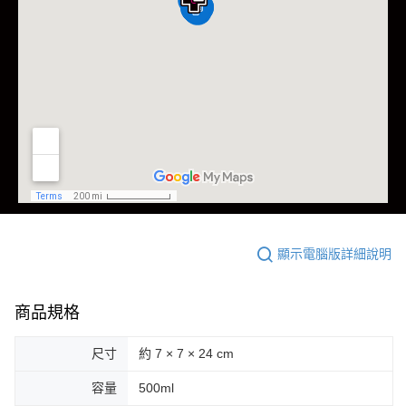
顯示電腦版詳細說明
商品規格
尺寸
約 7 × 7 × 24 cm
容量
500ml