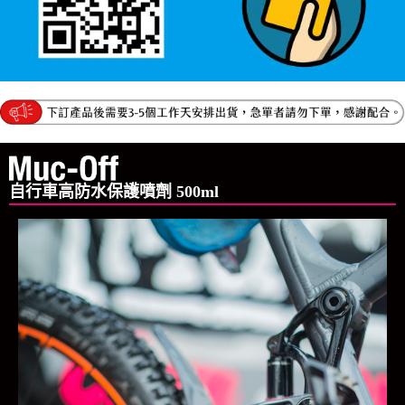
自行車高防水保護噴劑 500ml