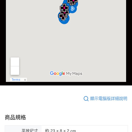
顯示電腦版詳細說明
商品規格
平放尺寸
約 23 × 8 × 2 cm