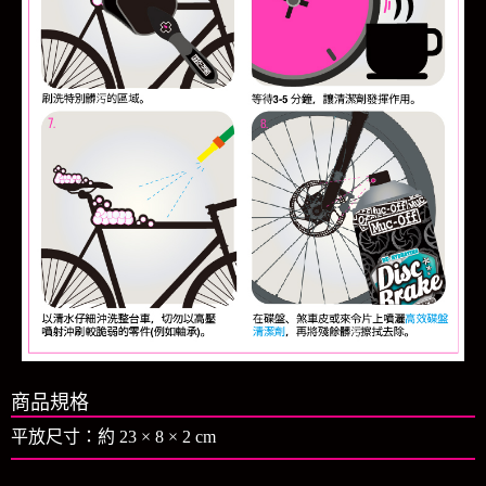
商品規格
平放尺寸：約 23 × 8 × 2 cm