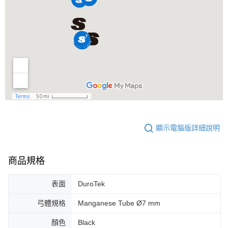
顯示電腦版詳細說明
商品規格
表面
DuroTek
弓體規格
Manganese Tube Ø7 mm
顏色
Black