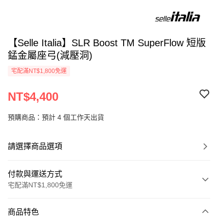
【Selle Italia】SLR Boost TM SuperFlow 短版
錳金屬座弓(減壓洞)
宅配滿NT$1,800免運
NT$4,400
預購商品：預計 4 個工作天出貨
請選擇商品選項
付款與運送方式
宅配滿NT$1,800免運
付款方式
商品特色
信用卡一次付款