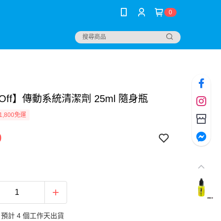
0
-Off】傳動系統清潔劑 25ml 隨身瓶
1,800免運
0
預計 4 個工作天出貨