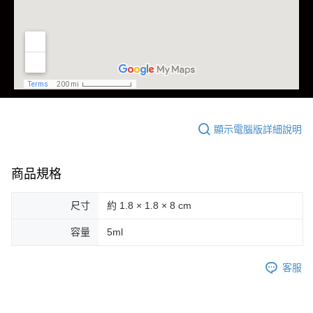
顯示電腦版詳細說明
商品規格
尺寸
約 1.8 × 1.8 × 8 cm
容量
5ml
客服