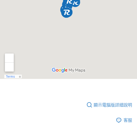
顯示電腦版詳細說明
客服