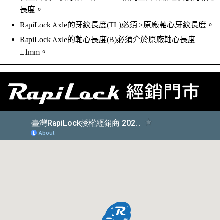
長度。
RapiLock Axle的牙紋長度(TL)必須 ≥原廠軸心牙紋長度。
RapiLock Axle的軸心長度(B)必須介於原廠軸心長度
±1mm。