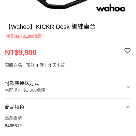
【Wahoo】KICKR Desk 訓練桌台
宅配滿NT$1,800免運
NT$9,900
預購商品：預計 4 個工作天出貨
付款與運送方式
宅配滿NT$1,800免運
付款方式
商品特色
信用卡一次付款
商品編號
信用卡分期付款
6465312
3 期 0 利率 每期
NT$3,300
21家銀行