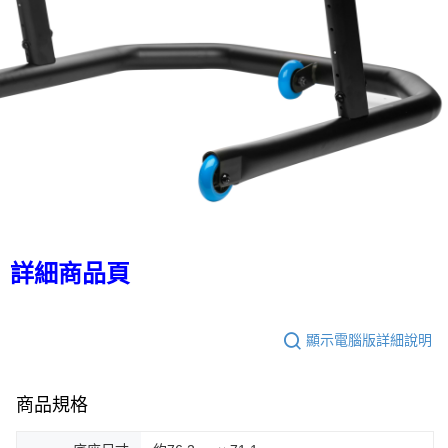
詳細商品頁
顯示電腦版詳細說明
商品規格