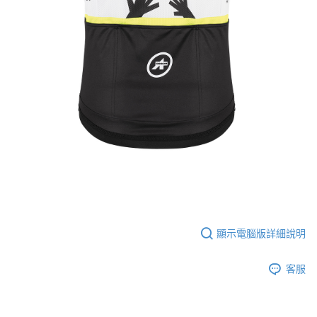
顯示電腦版詳細說明
客服