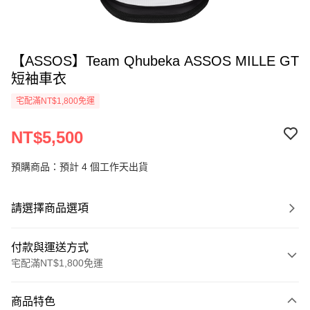
【ASSOS】Team Qhubeka ASSOS MILLE GT
短袖車衣
宅配滿NT$1,800免運
NT$5,500
預購商品：預計 4 個工作天出貨
請選擇商品選項
付款與運送方式
宅配滿NT$1,800免運
付款方式
商品特色
信用卡一次付款