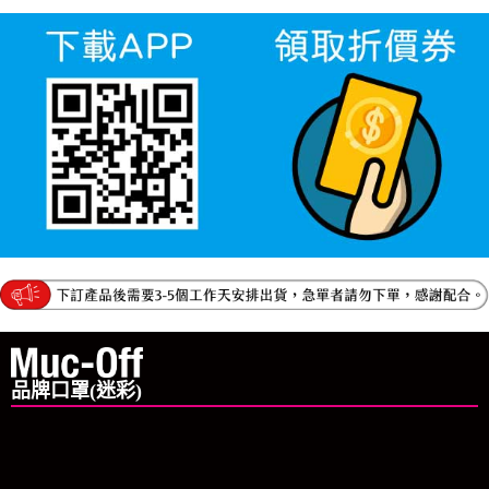
品牌口罩(迷彩)