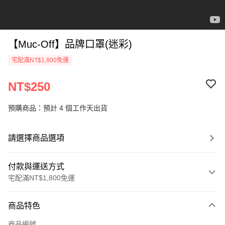
【Muc-Off】品牌口罩(迷彩)
宅配滿NT$1,800免運
NT$250
預購商品：預計 4 個工作天出貨
請選擇商品選項
付款與運送方式
宅配滿NT$1,800免運
付款方式
商品特色
信用卡一次付款
商品編號