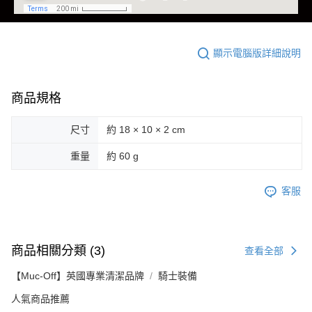
顯示電腦版詳細說明
商品規格
尺寸
約 18 × 10 × 2 cm
重量
約 60 g
客服
商品相關分類 (3)
查看全部
【Muc-Off】英國專業清潔品牌
騎士裝備
人氣商品推薦