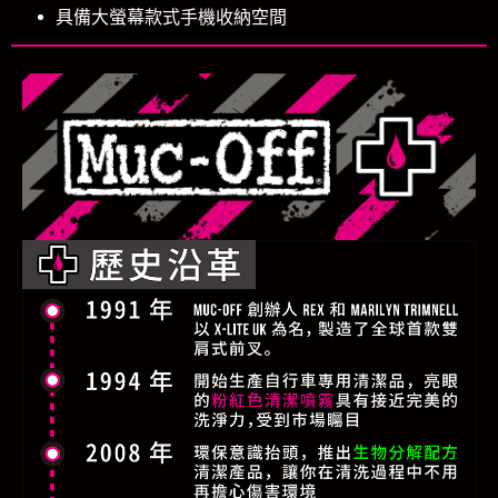
具備大螢幕款式手機收納空間