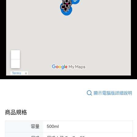
顯示電腦版詳細說明
商品規格
容量
500ml