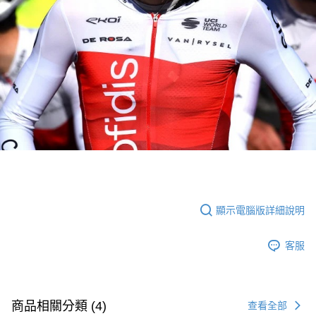
顯示電腦版詳細說明
客服
商品相關分類 (4)
查看全部