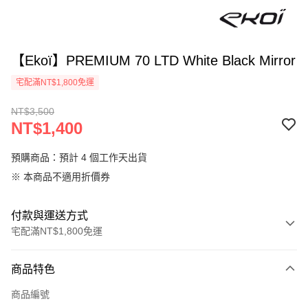
【Ekoï】PREMIUM 70 LTD White Black Mirror
宅配滿NT$1,800免運
NT$3,500
NT$1,400
預購商品：預計 4 個工作天出貨
※ 本商品不適用折價券
付款與運送方式
宅配滿NT$1,800免運
付款方式
商品特色
信用卡一次付款
商品編號
信用卡分期付款