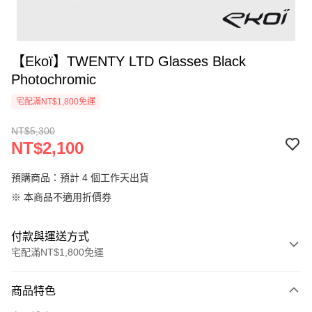
【Ekoï】TWENTY LTD Glasses Black
Photochromic
宅配滿NT$1,800免運
NT$5,300
NT$2,100
預購商品：預計 4 個工作天出貨
※ 本商品不適用折價券
付款與運送方式
宅配滿NT$1,800免運
付款方式
商品特色
信用卡一次付款