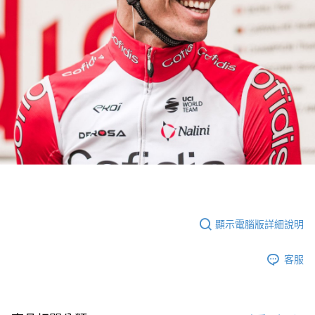
顯示電腦版詳細說明
客服