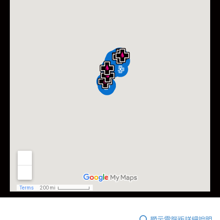
顯示電腦版詳細說明