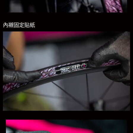
內襯固定貼紙