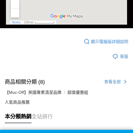
顯示電腦版詳細說明
客服
商品相關分類 (8)
查看全部
【Muc-Off】英國專業清潔品牌
超值優惠組
人氣商品推薦
本分類熱銷
全站排行