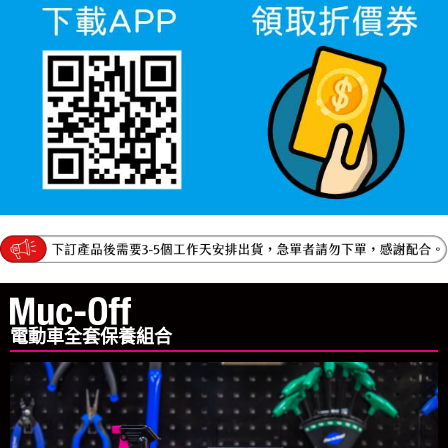
電動車全套保養組合