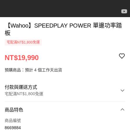
【Wahoo】SPEEDPLAY POWER 單邊功率踏
板
宅配滿NT$1,800免運
NT$19,990
預購商品：預計 4 個工作天出貨
付款與運送方式
宅配滿NT$1,800免運
付款方式
商品特色
信用卡一次付款
商品編號
信用卡分期付款
8669884