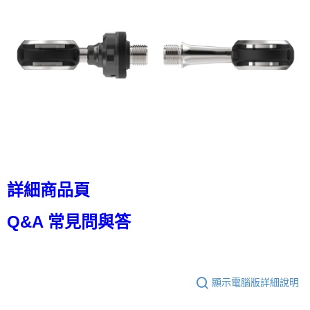
詳細商品頁
Q&A 常見問與答
顯示電腦版詳細說明