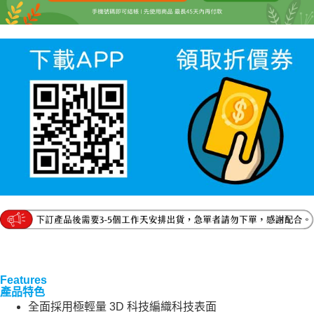
Features
產品特色
全面採用極輕量 3D 科技編織科技表面