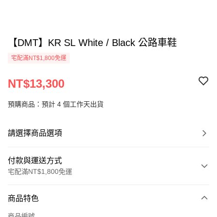
【DMT】KR SL White / Black 公路車鞋
宅配滿NT$1,800免運
NT$13,300
預購商品：預計 4 個工作天出貨
請選擇商品選項
付款與運送方式
宅配滿NT$1,800免運
付款方式
商品特色
信用卡一次付款
商品編號